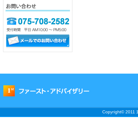
Copyright© 2011 1s