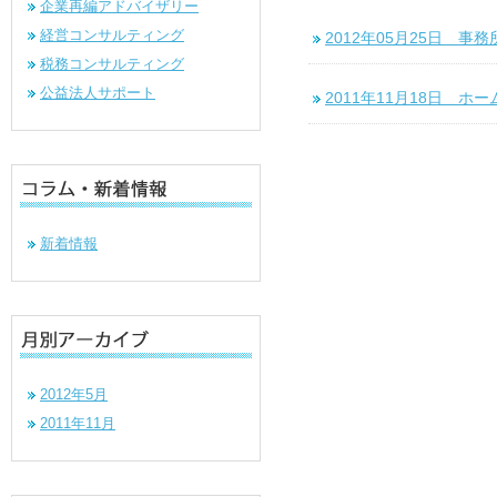
企業再編アドバイザリー
経営コンサルティング
2012年05月25日 事
税務コンサルティング
公益法人サポート
2011年11月18日 
新着情報
2012年5月
2011年11月