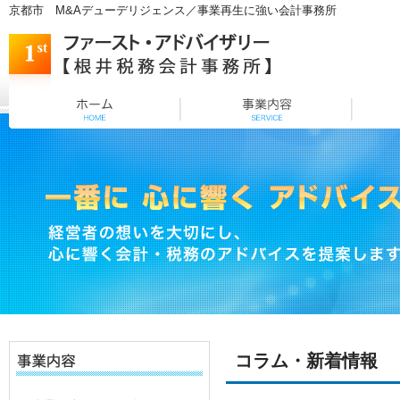
京都市 M&Aデューデリジェンス／事業再生に強い会計事務所
コラム・新着情報 